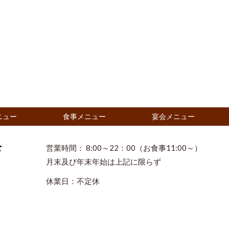
ニュー
食事メニュー
宴会メニュー
営業時間： 8:00～22：00（お食事11:00～）
店
月末及び年末年始は上記に限らず
休業日：不定休