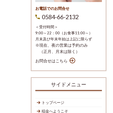
お電話でのお問合せ
0584-66-2132
＜受付時間＞
9:00～22：00（お食事11:00～）
月末及び年末年始は上記に限らず
※現在、夜の営業は予約のみ
（正月、月末は除く）
お問合せはこちら
サイドメニュー
トップページ
稲金へようこそ