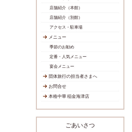
店舗紹介（本館）
店舗紹介（別館）
アクセス・駐車場
メニュー
季節のお勧め
定番・人気メニュー
宴会メニュー
団体旅行の担当者さまへ
お問合せ
本格中華 稲金海津店
ごあいさつ