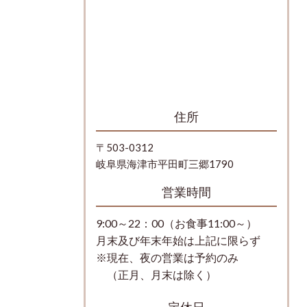
住所
〒503-0312
岐阜県海津市平田町三郷1790
営業時間
9:00～22：00（お食事11:00～）
月末及び年末年始は上記に限らず
※現在、夜の営業は予約のみ
（正月、月末は除く）
定休日