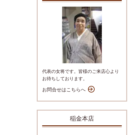
代表の女将です。皆様のご来店心より
お待ちしております。
お問合せはこちらへ
稲金本店