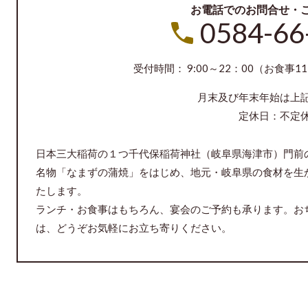
お電話でのお問合せ・
0584-66
受付時間： 9:00～22：00（お食事1
月末及び年末年始は上
定休日：不定
日本三大稲荷の１つ千代保稲荷神社（岐阜県海津市）門前
名物「なまずの蒲焼」をはじめ、地元・岐阜県の食材を生
たします。
ランチ・お食事はもちろん、宴会のご予約も承ります。お
は、どうぞお気軽にお立ち寄りください。