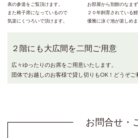
表の参道をご覧頂けます。
お部屋から別館のなまず
また椅子席になっているので
２０年飼育されている鯉
気楽にくつろいで頂けます。
優雅に泳ぐ池が楽しめま
２階にも大広間を二間ご用意
広々ゆったりのお席をご用意いたします。
団体でお越しのお客様で貸し切りもOK！どうぞご
お問合せ・