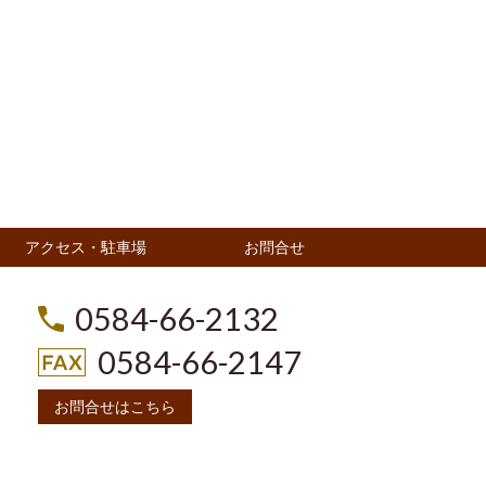
アクセス・駐車場
お問合せ
0584-66-2132
0584-66-2147
お問合せはこちら