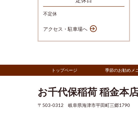
不定休
アクセス・駐車場へ
トップページ
季節のお勧めメ
お千代保稲荷 稲金本
〒503-0312 岐阜県海津市平田町三郷1790